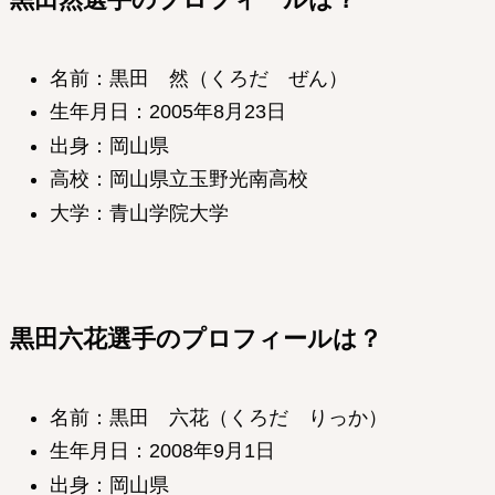
名前：黒田 然（くろだ ぜん）
生年月日：2005年8月23日
出身：岡山県
高校：岡山県立玉野光南高校
大学：青山学院大学
黒田六花
選手のプロフィールは？
名前：黒田 六花（くろだ りっか）
生年月日：2008年9月1日
出身：岡山県