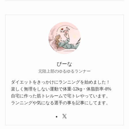
びーな
元陸上部のゆるゆるランナー
ダイエットをきっかけにランニングを始めました！
楽しく無理をしない運動で体重-12kg・体脂肪率-8%
自宅に作った筋トレルームで宅トレやっています。
ランニングや気になる選手の事を記事にしてます。