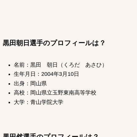
黒田
朝日
選手のプロフィールは？
名前：黒田 朝日（くろだ あさひ）
生年月日：2004年3月10日
出身：岡山県
高校：岡山県立玉野東南高等学校
大学：青山学院大学
黒田然選手のプロフィールは？