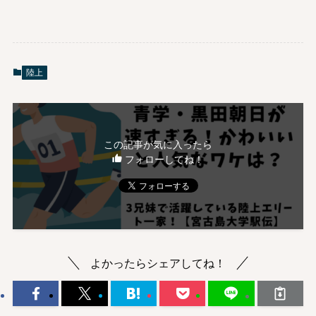
陸上
この記事が気に入ったら
フォローしてね！
よかったらシェアしてね！