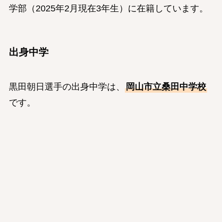
学部（2025年2月現在3年生）に在籍しています。
出身中学
黒田朝日選手の出身中学は、
岡山市立桑田中学校
です。