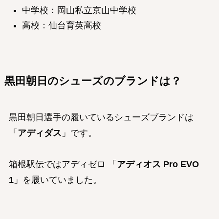
中学校：岡山私立京山中学校
高校：仙台育英高校
黒田
朝日
のシューズのブランドは？
黒田朝日選手の履いているシューズブランドは
「
アディダス
」です。
箱根駅伝ではアディゼロ 「
アディオス Pro EVO
1
」を履いていました。