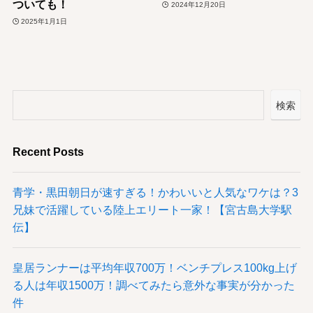
ついても！
2024年12月20日
2025年1月1日
検索
Recent Posts
青学・黒田朝日が速すぎる！かわいいと人気なワケは？3
兄妹で活躍している陸上エリート一家！【宮古島大学駅
伝】
皇居ランナーは平均年収700万！ベンチプレス100kg上げ
る人は年収1500万！調べてみたら意外な事実が分かった
件