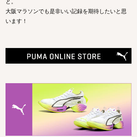
と。
大阪マラソンでも是非いい記録を期待したいと思
います！