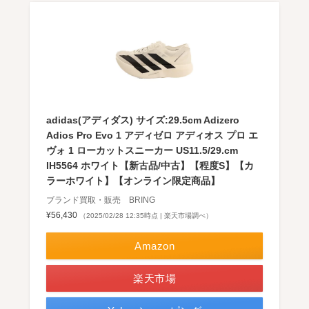
adidas(アディダス) サイズ:29.5cm Adizero
Adios Pro Evo 1 アディゼロ アディオス プロ エ
ヴォ 1 ローカットスニーカー US11.5/29.cm
IH5564 ホワイト【新古品/中古】【程度S】【カ
ラーホワイト】【オンライン限定商品】
ブランド買取・販売 BRING
¥56,430
（2025/02/28 12:35時点 | 楽天市場調べ）
Amazon
楽天市場