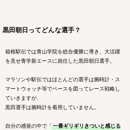
黒田朝日ってどんな選手？
箱根駅伝では青山学院を総合優勝に導き、大活躍
を見せ青学新エースに就任した黒田朝日選手。
マラソンや駅伝ではほとんどの選手は腕時計・ス
マートウォッチ等でペースを図ってレース戦略し
ていきますが、
黒田選手は腕時計を着用していません。
自分の感覚の中で「
一番ギリギリきついと感じる