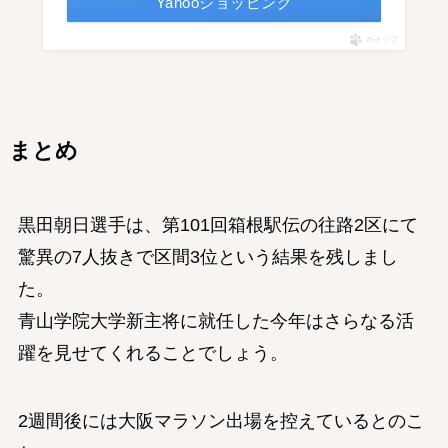
Yahooショッピング
ポチップ
まとめ
黒田朝日選手は、第101回箱根駅伝の往路2区にて
驚異の7人抜きで区間3位という結果を残しまし
た。
青山学院大学新主将に就任した今年はさらなる活
躍を見せてくれることでしょう。
2週間後には大阪マラソン出場を控えているとのこ