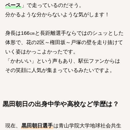
ペース
」で走っているのだそう。
分かるような分からないような気がします！
身長は166㎝と長距離選手ならではのシュッとした
体形で、花の2区～権田坂～戸塚の壁を走り抜けて
いく姿はかっこよかったです。
「かわいい」という声もあり、駅伝ファンからは
その笑顔に人気が集まっているみたいですよ。
黒田朝日の出身中学や高校など学歴は？
現在、
黒田朝日選手
は青山学院大学地球社会共生