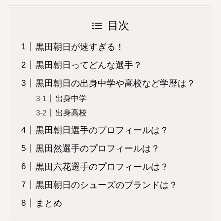
目次
黒田朝日が速すぎる！
黒田朝日ってどんな選手？
黒田朝日の出身中学や高校など学歴は？
出身中学
出身高校
黒田朝日選手のプロフィールは？
黒田然選手のプロフィールは？
黒田六花選手のプロフィールは？
黒田朝日のシューズのブランドは？
まとめ